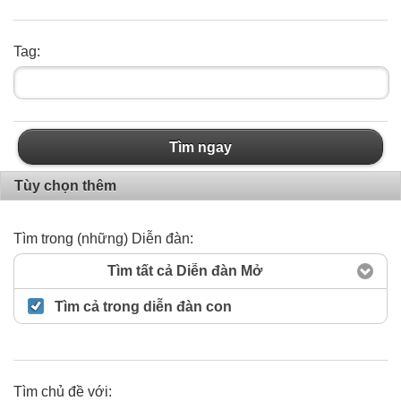
Tag:
Tìm ngay
Tùy chọn thêm
Tìm trong (những) Diễn đàn:
Tìm tất cả Diễn đàn Mở
Tìm cả trong diễn đàn con
Tìm chủ đề với: