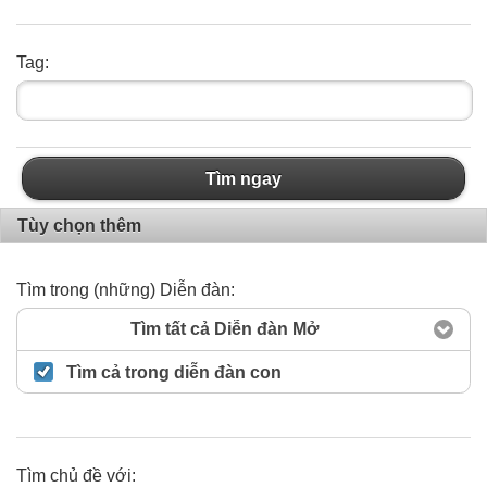
Tag:
Tìm ngay
Tùy chọn thêm
Tìm trong (những) Diễn đàn:
Tìm tất cả Diễn đàn Mở
Tìm cả trong diễn đàn con
Tìm chủ đề với: