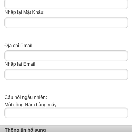
Nhập lại Mật Khẩu:
Địa chỉ Email:
Nhập lại Email:
Câu hỏi ngẫu nhiên:
Một cộng Năm bằng mấy
Thông tin bổ sung