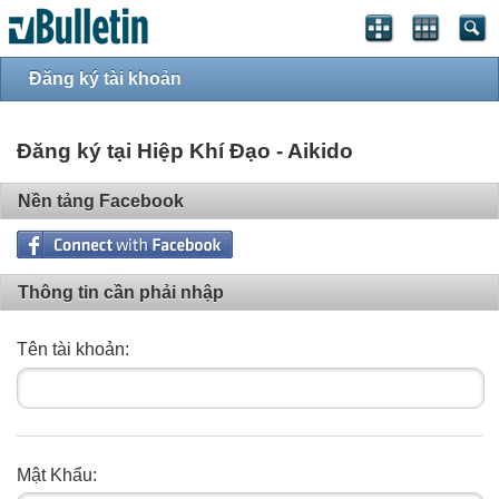
Đăng ký tài khoản
Đăng ký tại Hiệp Khí Đạo - Aikido
Nền tảng Facebook
Thông tin cần phải nhập
Tên tài khoản:
Mật Khẩu: