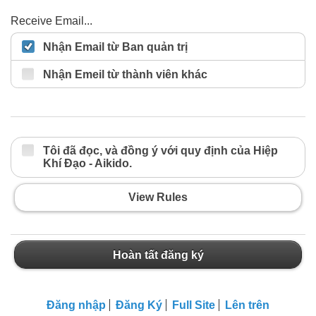
Receive Email...
Nhận Email từ Ban quản trị
Nhận Emeil từ thành viên khác
Tôi đã đọc, và đồng ý với quy định của Hiệp
Khí Đạo - Aikido.
View Rules
Hoàn tất đăng ký
Đăng nhập
Đăng Ký
Full Site
Lên trên