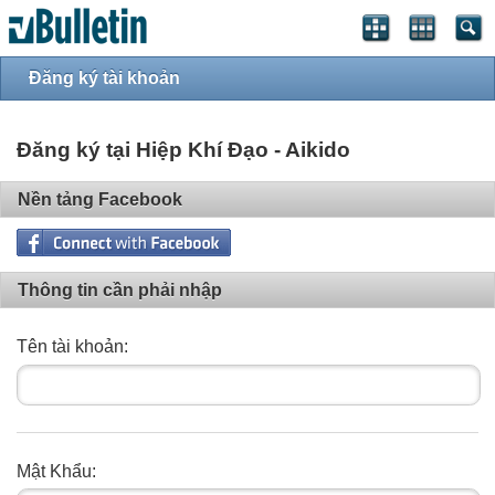
Đăng ký tài khoản
Đăng ký tại Hiệp Khí Đạo - Aikido
Nền tảng Facebook
Thông tin cần phải nhập
Tên tài khoản:
Mật Khẩu: