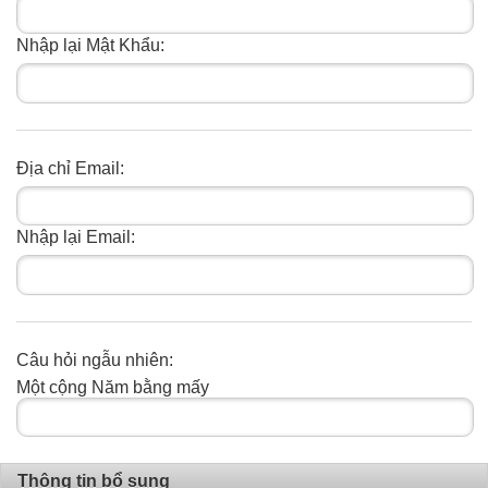
Nhập lại Mật Khẩu:
Địa chỉ Email:
Nhập lại Email:
Câu hỏi ngẫu nhiên:
Một cộng Năm bằng mấy
Thông tin bổ sung