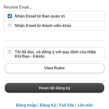
Receive Email...
Nhận Email từ Ban quản trị
Nhận Emeil từ thành viên khác
Tôi đã đọc, và đồng ý với quy định của Hiệp
Khí Đạo - Aikido.
View Rules
Hoàn tất đăng ký
Đăng nhập
Đăng Ký
Full Site
Lên trên