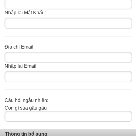
Nhập lại Mật Khẩu:
Địa chỉ Email:
Nhập lại Email:
Câu hỏi ngẫu nhiên:
Con gì sủa gâu gâu
Thông tin bổ sung