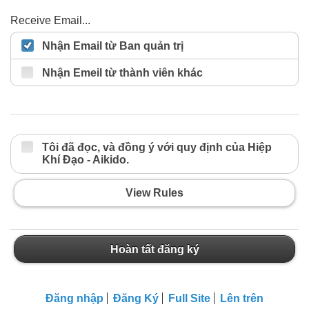
Receive Email...
Nhận Email từ Ban quản trị
Nhận Emeil từ thành viên khác
Tôi đã đọc, và đồng ý với quy định của Hiệp
Khí Đạo - Aikido.
View Rules
Hoàn tất đăng ký
Đăng nhập
Đăng Ký
Full Site
Lên trên