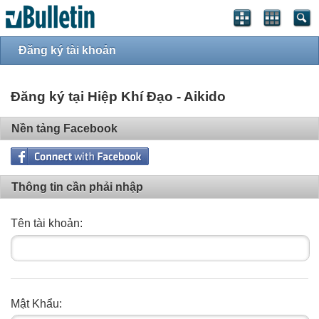
Đăng ký tài khoản
Đăng ký tại Hiệp Khí Đạo - Aikido
Nền tảng Facebook
Thông tin cần phải nhập
Tên tài khoản:
Mật Khẩu: