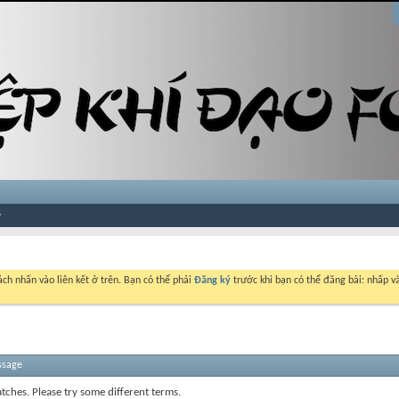
ch nhấn vào liên kết ở trên. Bạn có thể phải
Đăng ký
trước khi bạn có thể đăng bài: nhấp và
ssage
tches. Please try some different terms.