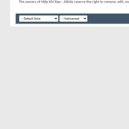
The owners of Hiệp Khí Đạo - Aikido reserve the right to remove, edit, m