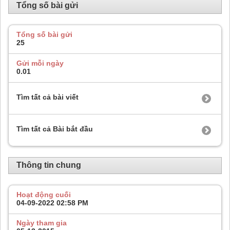
Tổng số bài gửi
Tổng số bài gửi
25
Gửi mỗi ngày
0.01
Tìm tất cả bài viết
Tìm tất cả Bài bắt đầu
Thông tin chung
Hoạt động cuối
04-09-2022
02:58 PM
Ngày tham gia