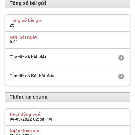
Tổng số bài gửi
Tổng số bài gửi
25
Gửi mỗi ngày
0.01
Tìm tất cả bài viết
Tìm tất cả Bài bắt đầu
Thông tin chung
Hoạt động cuối
04-09-2022
02:58 PM
Ngày tham gia