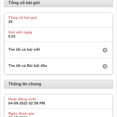
Tổng số bài gửi
Tổng số bài gửi
25
Gửi mỗi ngày
0.01
Tìm tất cả bài viết
Tìm tất cả Bài bắt đầu
Thông tin chung
Hoạt động cuối
04-09-2022
02:58 PM
Ngày tham gia