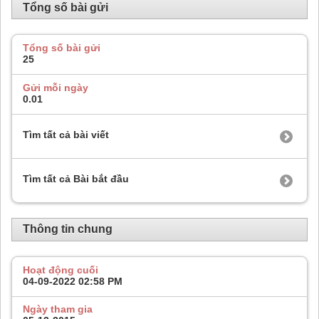
Tổng số bài gửi
Tổng số bài gửi
25
Gửi mỗi ngày
0.01
Tìm tất cả bài viết
Tìm tất cả Bài bắt đầu
Thông tin chung
Hoạt động cuối
04-09-2022
02:58 PM
Ngày tham gia