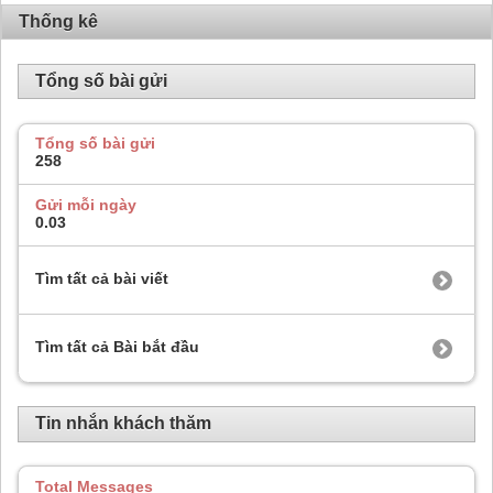
Thống kê
Tổng số bài gửi
Tổng số bài gửi
258
Gửi mỗi ngày
0.03
Tìm tất cả bài viết
Tìm tất cả Bài bắt đầu
Tin nhắn khách thăm
Total Messages