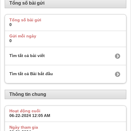
Tổng số bài gửi
Tổng số bài gửi
0
Gửi mỗi ngày
0
Tìm tất cả bài viết
Tìm tất cả Bài bắt đầu
Thông tin chung
Hoạt động cuối
06-22-2024
12:05 AM
Ngày tham gia