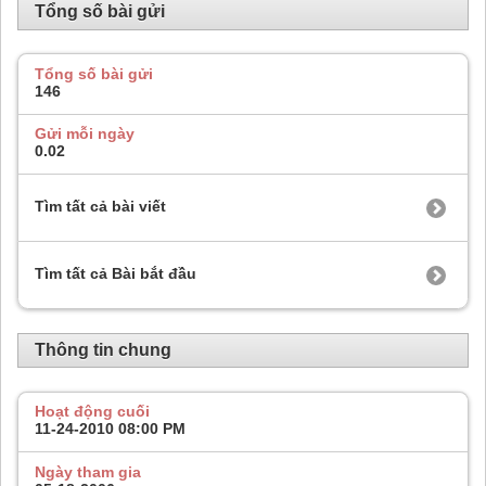
Tổng số bài gửi
Tổng số bài gửi
146
Gửi mỗi ngày
0.02
Tìm tất cả bài viết
Tìm tất cả Bài bắt đầu
Thông tin chung
Hoạt động cuối
11-24-2010
08:00 PM
Ngày tham gia