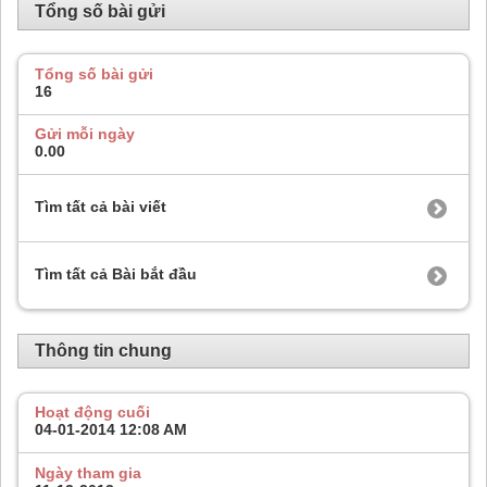
Tổng số bài gửi
Tổng số bài gửi
16
Gửi mỗi ngày
0.00
Tìm tất cả bài viết
Tìm tất cả Bài bắt đầu
Thông tin chung
Hoạt động cuối
04-01-2014
12:08 AM
Ngày tham gia