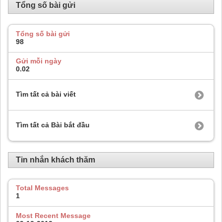
Tổng số bài gửi
Tổng số bài gửi
98
Gửi mỗi ngày
0.02
Tìm tất cả bài viết
Tìm tất cả Bài bắt đầu
Tin nhắn khách thăm
Total Messages
1
Most Recent Message