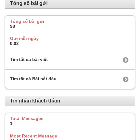
Tổng số bài gửi
Tổng số bài gửi
98
Gửi mỗi ngày
0.02
Tìm tất cả bài viết
Tìm tất cả Bài bắt đầu
Tin nhắn khách thăm
Total Messages
1
Most Recent Message