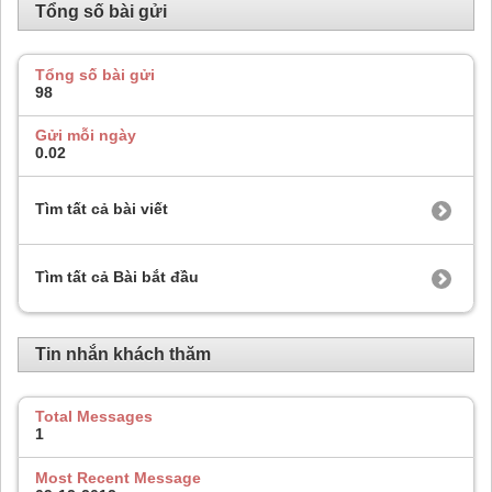
Tổng số bài gửi
Tổng số bài gửi
98
Gửi mỗi ngày
0.02
Tìm tất cả bài viết
Tìm tất cả Bài bắt đầu
Tin nhắn khách thăm
Total Messages
1
Most Recent Message