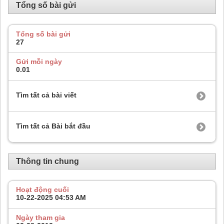
Tổng số bài gửi
Tổng số bài gửi
27
Gửi mỗi ngày
0.01
Tìm tất cả bài viết
Tìm tất cả Bài bắt đầu
Thông tin chung
Hoạt động cuối
10-22-2025
04:53 AM
Ngày tham gia