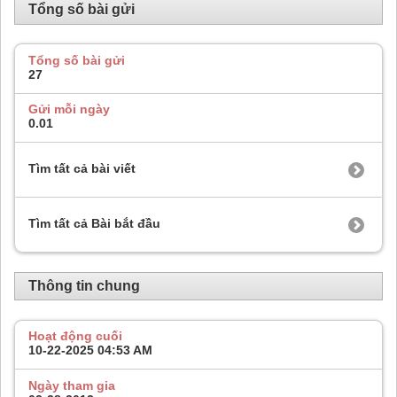
Tổng số bài gửi
Tổng số bài gửi
27
Gửi mỗi ngày
0.01
Tìm tất cả bài viết
Tìm tất cả Bài bắt đầu
Thông tin chung
Hoạt động cuối
10-22-2025
04:53 AM
Ngày tham gia