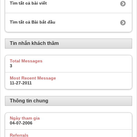
Tìm tất cả bài viết
Tìm tất cả Bài bắt đầu
Tin nhắn khách thăm
Total Messages
3
Most Recent Message
11-27-2011
Thông tin chung
Ngày tham gia
04-07-2006
Referrals