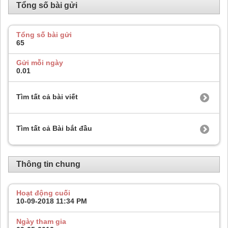
Tổng số bài gửi
Tổng số bài gửi
65
Gửi mỗi ngày
0.01
Tìm tất cả bài viết
Tìm tất cả Bài bắt đầu
Thông tin chung
Hoạt động cuối
10-09-2018
11:34 PM
Ngày tham gia