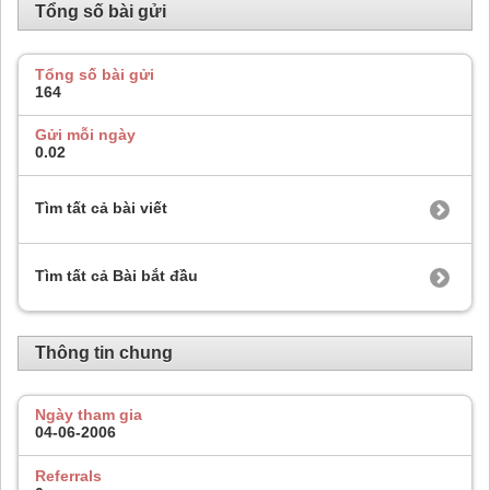
Tổng số bài gửi
Tổng số bài gửi
164
Gửi mỗi ngày
0.02
Tìm tất cả bài viết
Tìm tất cả Bài bắt đầu
Thông tin chung
Ngày tham gia
04-06-2006
Referrals