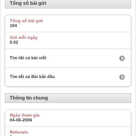
Tổng số bài gửi
Tổng số bài gửi
164
Gửi mỗi ngày
0.02
Tìm tất cả bài viết
Tìm tất cả Bài bắt đầu
Thông tin chung
Ngày tham gia
04-06-2006
Referrals