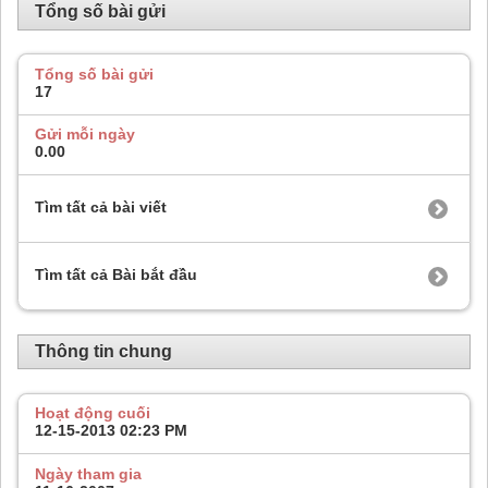
Tổng số bài gửi
Tổng số bài gửi
17
Gửi mỗi ngày
0.00
Tìm tất cả bài viết
Tìm tất cả Bài bắt đầu
Thông tin chung
Hoạt động cuối
12-15-2013
02:23 PM
Ngày tham gia