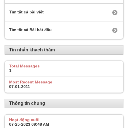
Tìm tất cả bài viết
Tìm tất cả Bài bắt đầu
Tin nhắn khách thăm
Total Messages
1
Most Recent Message
07-01-2011
Thông tin chung
Hoạt động cuối
07-25-2023
09:48 AM