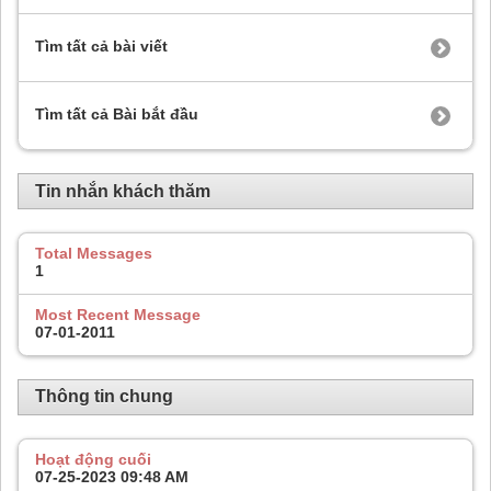
Tìm tất cả bài viết
Tìm tất cả Bài bắt đầu
Tin nhắn khách thăm
Total Messages
1
Most Recent Message
07-01-2011
Thông tin chung
Hoạt động cuối
07-25-2023
09:48 AM