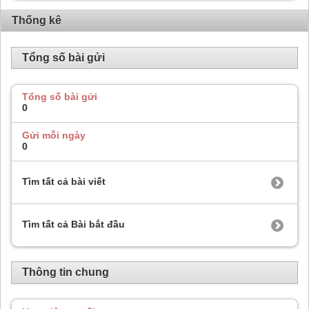
Thống kê
Tổng số bài gửi
Tổng số bài gửi
0
Gửi mỗi ngày
0
Tìm tất cả bài viết
Tìm tất cả Bài bắt đầu
Thông tin chung