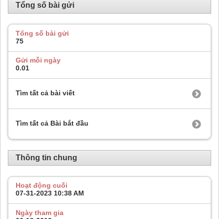
Tổng số bài gửi
Tổng số bài gửi
75
Gửi mỗi ngày
0.01
Tìm tất cả bài viết
Tìm tất cả Bài bắt đầu
Thông tin chung
Hoạt động cuối
07-31-2023
10:38 AM
Ngày tham gia