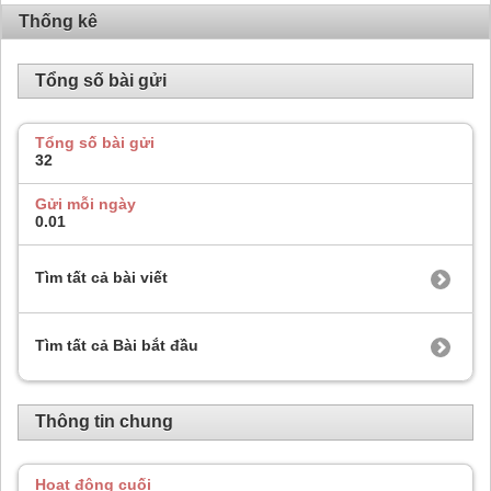
Thống kê
Tổng số bài gửi
Tổng số bài gửi
32
Gửi mỗi ngày
0.01
Tìm tất cả bài viết
Tìm tất cả Bài bắt đầu
Thông tin chung
Hoạt động cuối