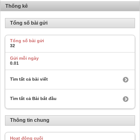
Thống kê
Tổng số bài gửi
Tổng số bài gửi
32
Gửi mỗi ngày
0.01
Tìm tất cả bài viết
Tìm tất cả Bài bắt đầu
Thông tin chung
Hoạt động cuối