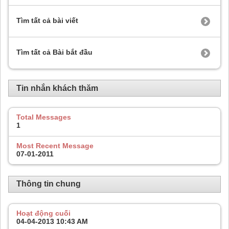
Tìm tất cả bài viết
Tìm tất cả Bài bắt đầu
Tin nhắn khách thăm
Total Messages
1
Most Recent Message
07-01-2011
Thông tin chung
Hoạt động cuối
04-04-2013
10:43 AM