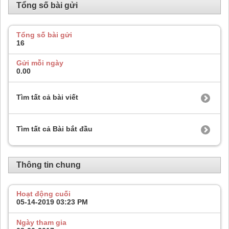
Tổng số bài gửi
Tổng số bài gửi
16
Gửi mỗi ngày
0.00
Tìm tất cả bài viết
Tìm tất cả Bài bắt đầu
Thông tin chung
Hoạt động cuối
05-14-2019
03:23 PM
Ngày tham gia