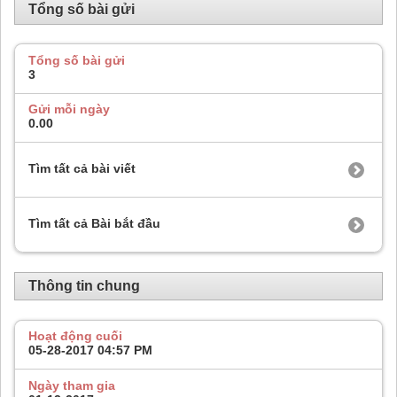
Tổng số bài gửi
Tổng số bài gửi
3
Gửi mỗi ngày
0.00
Tìm tất cả bài viết
Tìm tất cả Bài bắt đầu
Thông tin chung
Hoạt động cuối
05-28-2017
04:57 PM
Ngày tham gia