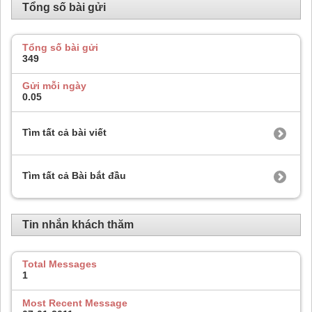
Tổng số bài gửi
Tổng số bài gửi
349
Gửi mỗi ngày
0.05
Tìm tất cả bài viết
Tìm tất cả Bài bắt đầu
Tin nhắn khách thăm
Total Messages
1
Most Recent Message