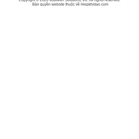
Bản quyền website thuộc về Hiepkhidao.com