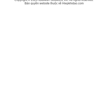
Bản quyền website thuộc về Hiepkhidao.com