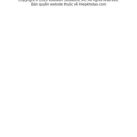
Bản quyền website thuộc về Hiepkhidao.com