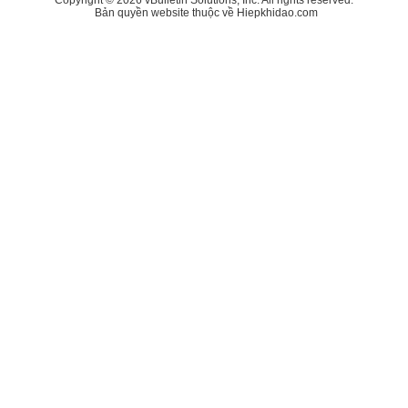
Bản quyền website thuộc về Hiepkhidao.com