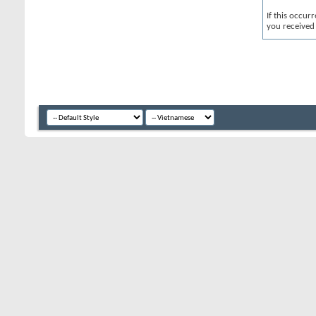
If this occur
you received 