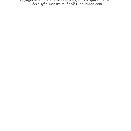
Bản quyền website thuộc về Hiepkhidao.com