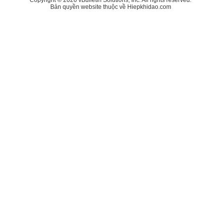
Bản quyền website thuộc về Hiepkhidao.com