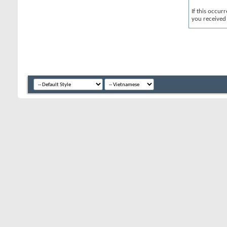
If this occur
you received 