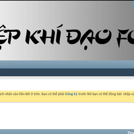
ch nhấn vào liên kết ở trên. Bạn có thể phải
Đăng ký
trước khi bạn có thể đăng bài: nhấp và
Thr