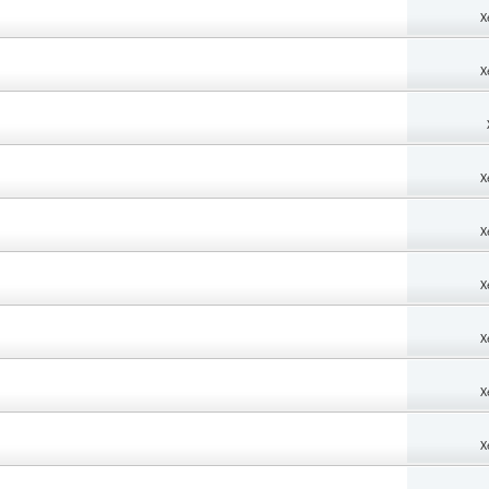
X
X
X
X
X
X
X
X