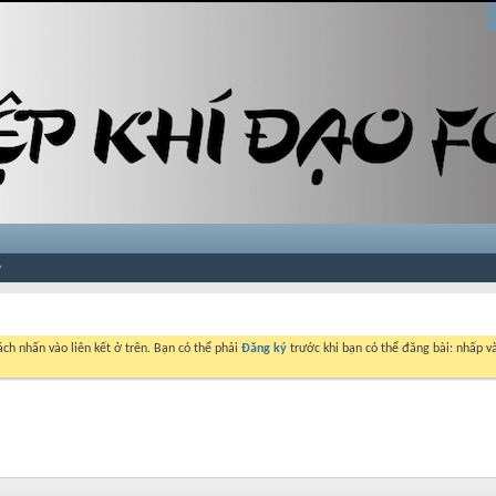
ch nhấn vào liên kết ở trên. Bạn có thể phải
Đăng ký
trước khi bạn có thể đăng bài: nhấp và