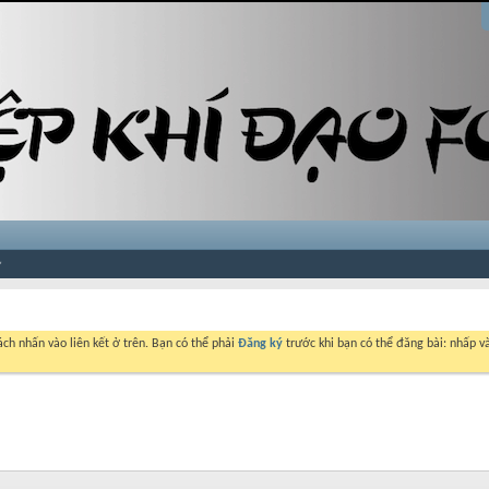
ch nhấn vào liên kết ở trên. Bạn có thể phải
Đăng ký
trước khi bạn có thể đăng bài: nhấp và