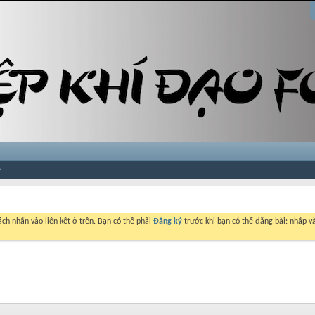
ch nhấn vào liên kết ở trên. Bạn có thể phải
Đăng ký
trước khi bạn có thể đăng bài: nhấp và