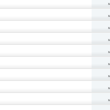
X
X
X
X
X
X
X
X
X