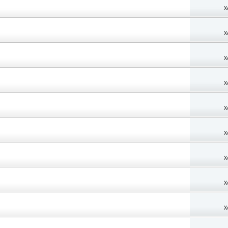
X
X
X
X
X
X
X
X
X