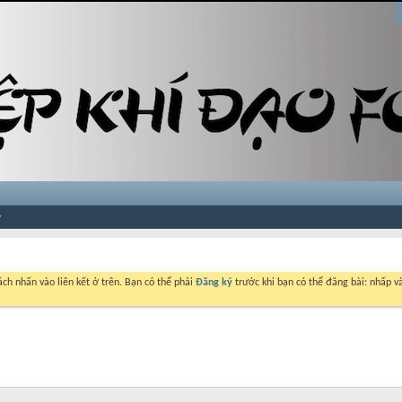
ch nhấn vào liên kết ở trên. Bạn có thể phải
Đăng ký
trước khi bạn có thể đăng bài: nhấp và