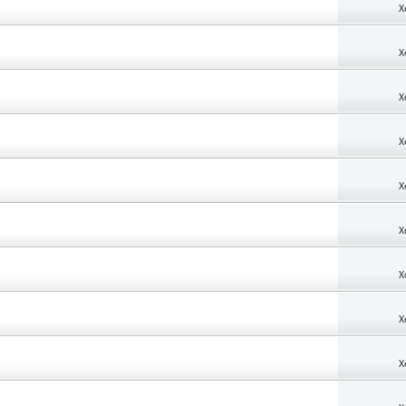
X
X
X
X
X
X
X
X
X