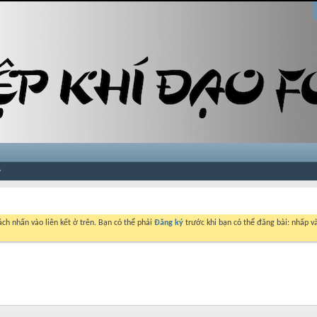
ch nhấn vào liên kết ở trên. Bạn có thể phải
Đăng ký
trước khi bạn có thể đăng bài: nhấp và