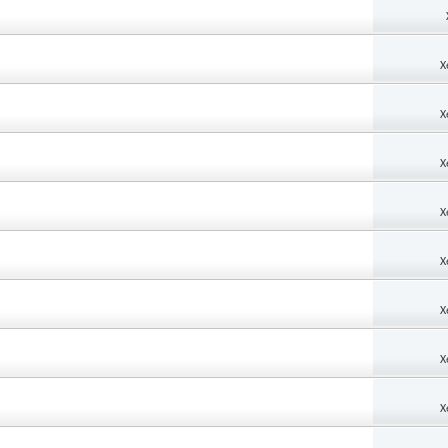
X
X
X
X
X
X
X
X