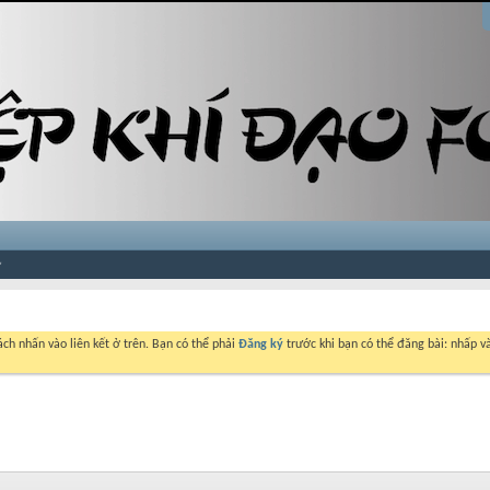
ch nhấn vào liên kết ở trên. Bạn có thể phải
Đăng ký
trước khi bạn có thể đăng bài: nhấp và